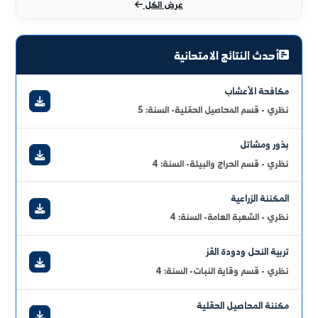
2026/07/1
لتوجيهات والتعليمات الإمتحانية في كلية الهندسة الزراعية
2026/08/0
توزيع القاعات الإمتحانية لامتحانات يوم الخميس ٦ / ٨ / ٢٠٢٦ فوج
اني
2026/08/0
زيع القاعات الإمتحانية لامتحانات يوم الخميس ٦ / ٨ / ٢٠٢٦ فوج اول
2026/06/2
برنامج الامتحان النظري للدورة الفصلية الثانية للعام الدراسي 2025 /
2 لجميع السنوات
عرض الكل
أحدث النتائج الامتحانية