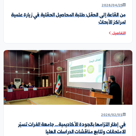
خبار ونشاطات الكلية