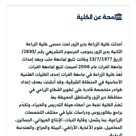
لمحة عن الكلية
الأقسام العلمية
الوحدات والمخابر
الأهداف الاستراتيجية
لمحة عن الكلية
أحدثت كلية الزراعة بدير الزور تحت مسمى كلية الزراعة
الثانية بدير الزور بموجب المرسوم التشريعي رقم /2693/
تاريخ 13/7/1977 وكانت تتبع لجامعة حلب وبعد إحداث
جامعة الفرات عام 2006 أصبحت تتبع لجامعة الفرات.
تُعدّ كلية الزراعة في جامعة الفرات إحدى الكليات العلمية
الأساسية في المنطقة الشرقية، وقد أُنشئت بهدف إعداد
كوادر متخصصة قادرة على تطوير القطاع الزراعي في