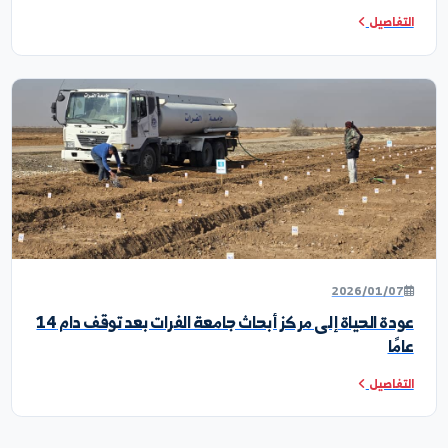
2026/04/2
 القاعة إلى الحقل: طلبة المحاصيل الحقلية في زيارة علمية
راكز الأبحاث
تفاصيل