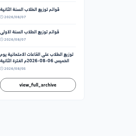
قوائم توزيع الطلاب السنة الثالثة
2026/08/07
قوائم توزيع الطلاب السنة الثانية
2026/08/07
قوائم توزيع الطلاب السنة الاولى
2026/08/07
توزيع الطلاب على القاعات الامتحانية يوم
الخميس 06-08-2026م الفترة الثانية
2026/08/05
view_full_archive