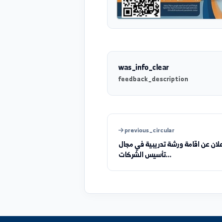
was_info_clear
feedback_description