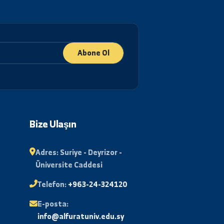
Abone Ol