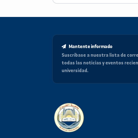
اللغة الانكليزية
دولية لقيادة الحاسب الالي ICDL
Mantente informado
Suscríbase a nuestra lista de
todas las noticias y eventos
universidad.