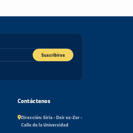
Suscribirse