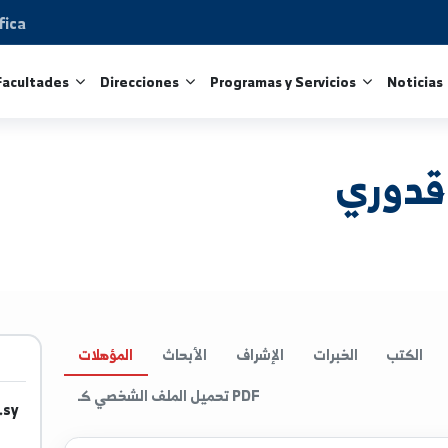
Científica
tros
Facultades
Direcciones
Programas y Servicio
ي
الخبرات
الإشراف
الأبحاث
المؤهلات
تحميل الملف الشخصي كـ PDF