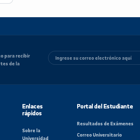
الشهادة ال
 correo para recibir
 recientes de la