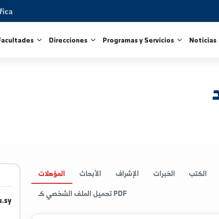
Científica
tros
Facultades
Direcciones
Programas y Servicio
الخبرات
الإشراف
الأبحاث
المؤهلات
تحميل الملف الشخصي كـ PDF