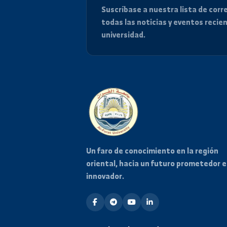
Mantente informado
Suscríbase a nuestra lista de
todas las noticias y eventos
universidad.
Un faro de conocimiento en la re