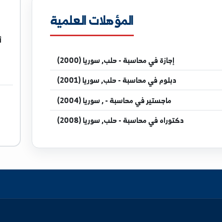
iv.edu.sy
المؤهلات العلمية
أستاذ م
إجازة
في محاسبة - حلب, سوريا (2000)
دبلوم
في محاسبة - حلب, سوريا (2001)
ماجستير
في محاسبة - , سوريا (2004)
توراه
في محاسبة - حلب, سوريا (2008)