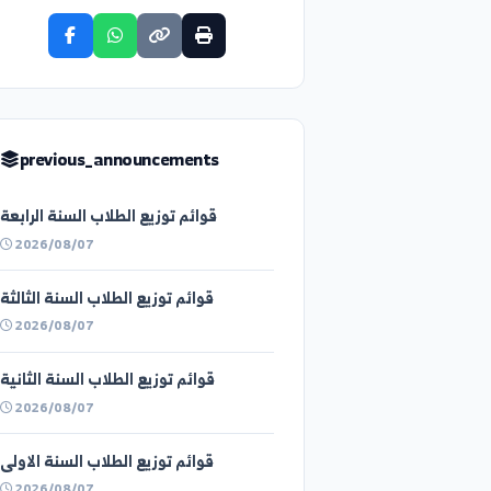
share_announcement
previous_announcements
قوائم توزيع الطلاب السنة الرابعة
2026/08/07
قوائم توزيع الطلاب السنة الثالثة
2026/08/07
قوائم توزيع الطلاب السنة الثانية