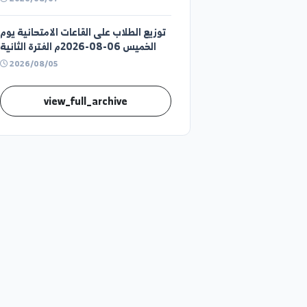
2026/08/07
قوائم توزيع الطلاب السنة الاولى
2026/08/07
توزيع الطلاب على القاعات الامتحانية يوم
الخميس 06-08-2026م الفترة الثانية
2026/08/05
view_full_archive