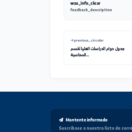
was_info_clear
feedback_description
previous_circular
 دوام الدراسات العليا لقسم
المحاسبة...