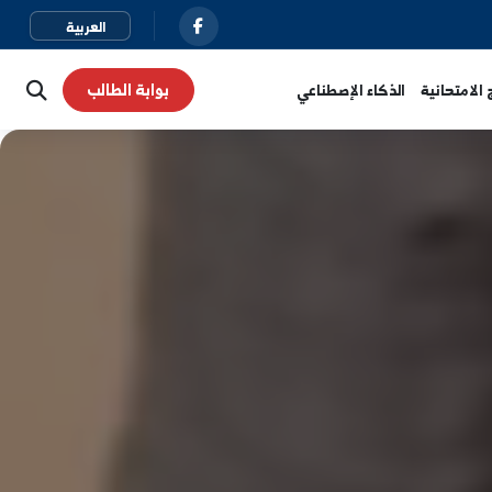
بوابة الطالب
نية
الذكاء الإصطناعي