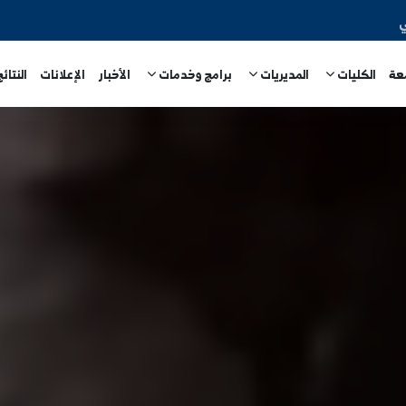
المديريات
برامج وخدمات
الأخبار
الإعلانات
النتائج الامتحا