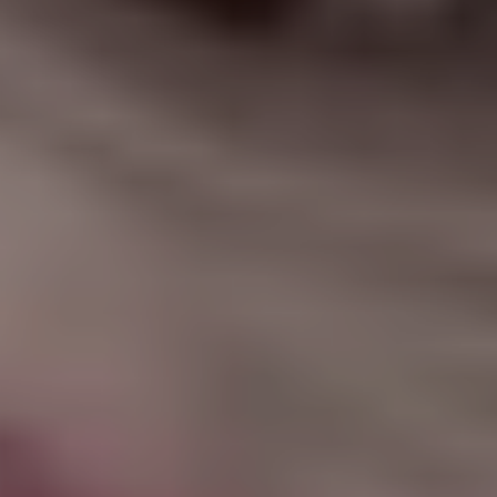
|
جامعة الفرات