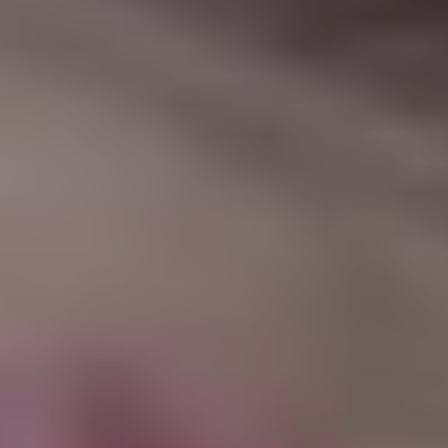
|
جامعة الفرات