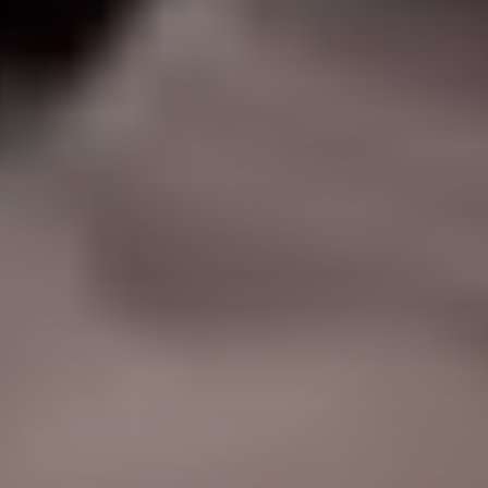
|
جامعة الفرات