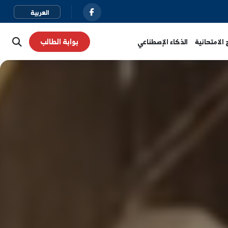
بوابة الطالب
نية
الذكاء الإصطناعي