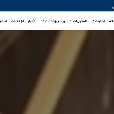
المديريات
برامج وخدمات
الأخبار
الإعلانات
النتائج الامتحا