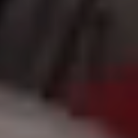
|
جامعة الفرات