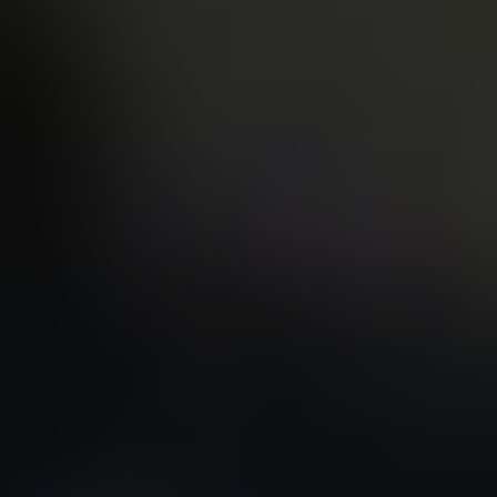
|
جامعة