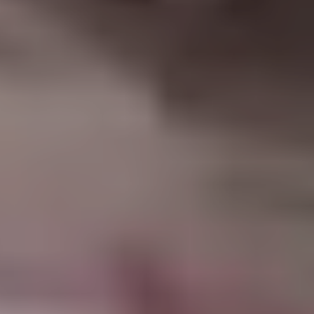
|
جامعة الفرات