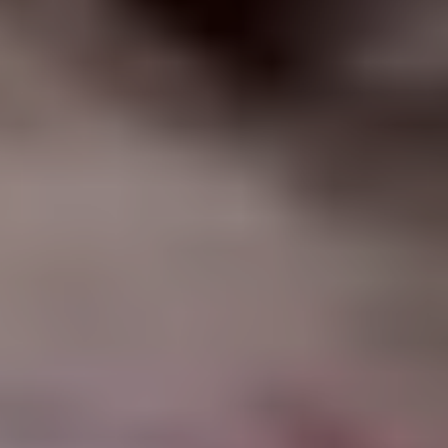
|
أهلاً وسهلاً