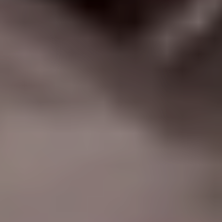
|
جامعة الفرات