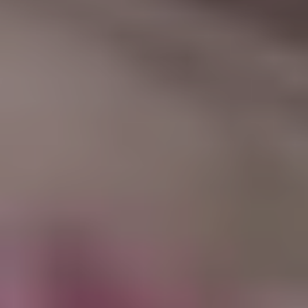
|
جامعة الفرات