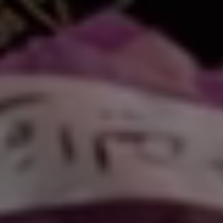
لكتروني