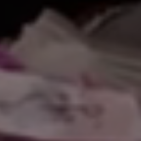
بكم في موقعنا الإ