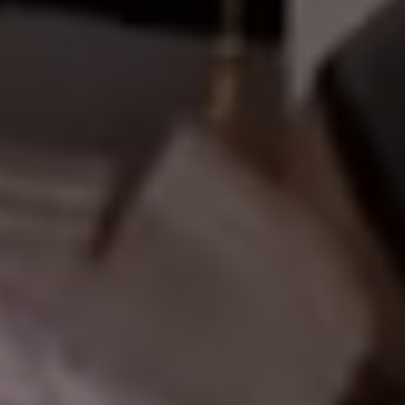
أهلاً وسهلاً 
|