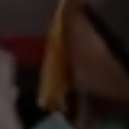
أهلاً وسهلا
|