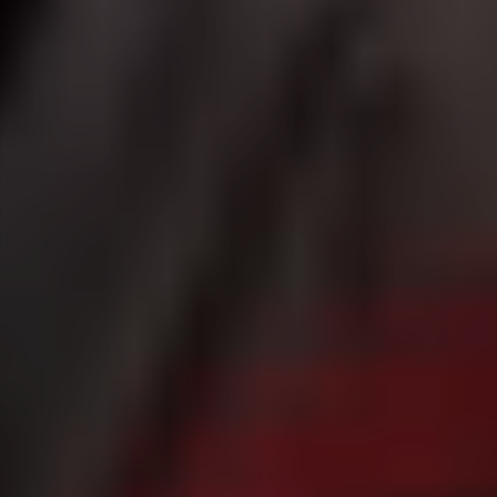
|
جامعة الفرات