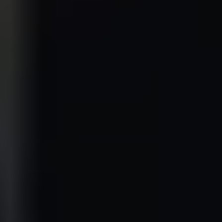
|
أهلاً وسهلاً