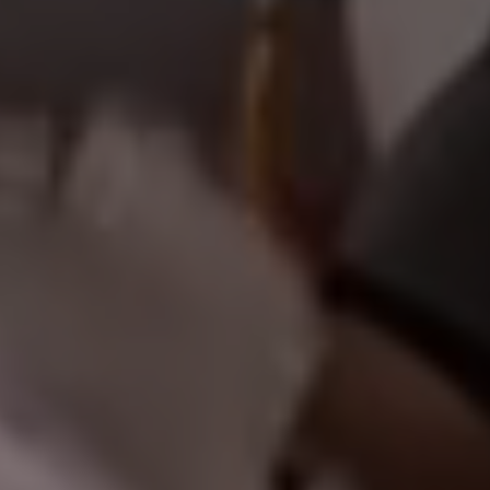
أهلاً وسهلاً بكم
|