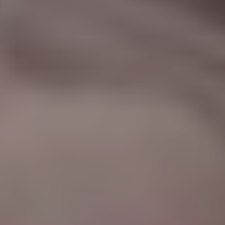
|
جامعة الفرات