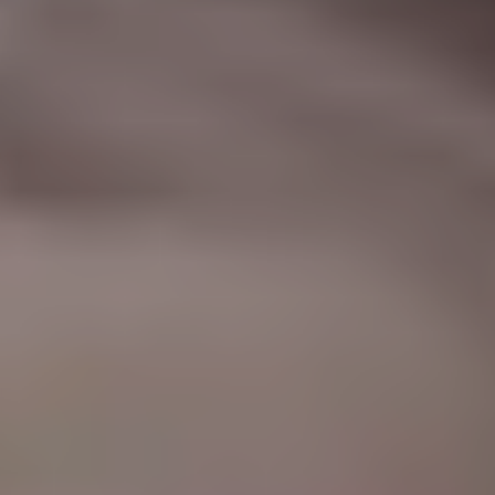
|
جامعة الفرات