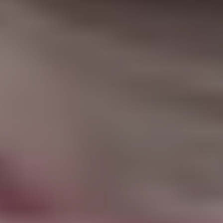
|
جامعة الفرات