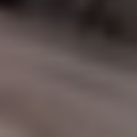
|
جامعة الفرات